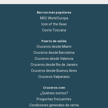
Barcos más populares
MSC World Europa
Icon of the Seas
Costa Toscana
Puerto de salida
Cruceros desde Miami
Cruceros desde Barcelona
Cruceros desde Valencia
Cruceros desde Rio de Janeiro
Cruceros desde Buenos Aires
Cruceros Valparaiso
Cruceros.com
¿Quiénes somos?
Preguntas frecuentes
Condiciones generales de venta