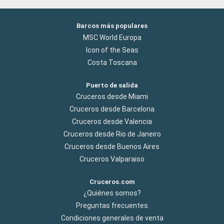
Barcos más populares
MSC World Europa
Icon of the Seas
Costa Toscana
Puerto de salida
Cruceros desde Miami
Cruceros desde Barcelona
Cruceros desde Valencia
Cruceros desde Rio de Janeiro
Cruceros desde Buenos Aires
Cruceros Valparaiso
Cruceros.com
¿Quiénes somos?
Preguntas frecuentes
Condiciones generales de venta