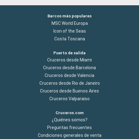
Barcos más populares
MSC World Europa
Icon of the Seas
Costa Toscana
Puerto de salida
Cruceros desde Miami
Cruceros desde Barcelona
Cruceros desde Valencia
Cruceros desde Rio de Janeiro
Cruceros desde Buenos Aires
Cruceros Valparaiso
Cruceros.com
¿Quiénes somos?
Preguntas frecuentes
Condiciones generales de venta