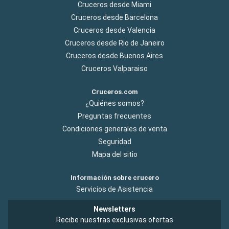
Cruceros desde Miami
Cruceros desde Barcelona
Cruceros desde Valencia
Cruceros desde Rio de Janeiro
Cruceros desde Buenos Aires
Cruceros Valparaiso
Cruceros.com
¿Quiénes somos?
Preguntas frecuentes
Condiciones generales de venta
Seguridad
Mapa del sitio
Información sobre crucero
Servicios de Asistencia
Newsletters
Recibe nuestras exclusivas ofertas