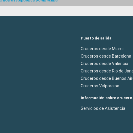
Cruceros República Dominicana
Puerto de salida
Cruceros desde Miami
Cruceros desde Barcelona
Cruceros desde Valencia
Cruceros desde Rio de Jane
Cruceros desde Buenos Air
Cruceros Valparaiso
Información sobre crucero
Servicios de Asistencia