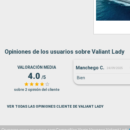
Opiniones de los usuarios sobre Valiant Lady
Manchego C.
VALORACIÓN MEDIA
24/09/2025
4.0
/5
Bien
sobre 2 opinión del cliente
VER TODAS LAS OPINIONES CLIENTE DE VALIANT LADY