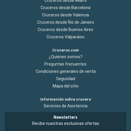
Cruceros desde Miami
Cruceros desde Barcelona
Cruceros desde Valencia
Cruceros desde Rio de Janeiro
Cruceros desde Buenos Aires
Cruceros Valparaiso
Cruceros.com
¿Quiénes somos?
Preguntas frecuentes
Condiciones generales de venta
Seguridad
Mapa del sitio
Información sobre crucero
Servicios de Asistencia
Newsletters
Recibe nuestras exclusivas ofertas