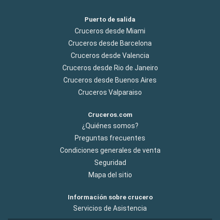
Puerto de salida
Cruceros desde Miami
Cruceros desde Barcelona
Cruceros desde Valencia
Cruceros desde Rio de Janeiro
Cruceros desde Buenos Aires
Cruceros Valparaiso
Cruceros.com
¿Quiénes somos?
Preguntas frecuentes
Condiciones generales de venta
Seguridad
Mapa del sitio
Información sobre crucero
Servicios de Asistencia