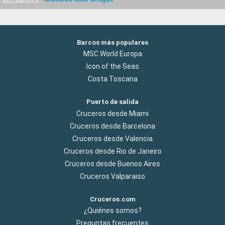
Barcos más populares
MSC World Europa
Icon of the Seas
Costa Toscana
Puerto de salida
Cruceros desde Miami
Cruceros desde Barcelona
Cruceros desde Valencia
Cruceros desde Rio de Janeiro
Cruceros desde Buenos Aires
Cruceros Valparaiso
Cruceros.com
¿Quiénes somos?
Preguntas frecuentes