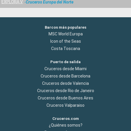
EXPLORA V
Cruceros Europa del Norte
Barcos más populares
MSC World Europa
Icon of the Seas
Costa Toscana
Puerto de salida
Cruceros desde Miami
Cruceros desde Barcelona
Cruceros desde Valencia
Cruceros desde Rio de Janeiro
Cruceros desde Buenos Aires
Cruceros Valparaiso
Cruceros.com
¿Quiénes somos?