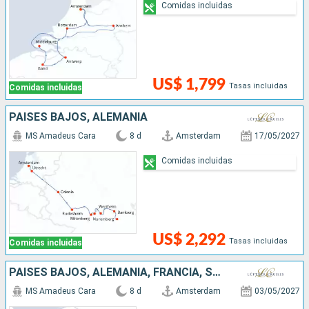
Comidas incluidas
US$ 1,799
Tasas incluidas
Comidas incluidas
PAISES BAJOS, ALEMANIA
MS Amadeus Cara
8 d
Amsterdam
17/05/2027
Comidas incluidas
US$ 2,292
Tasas incluidas
Comidas incluidas
PAISES BAJOS, ALEMANIA, FRANCIA, SUIZA
MS Amadeus Cara
8 d
Amsterdam
03/05/2027