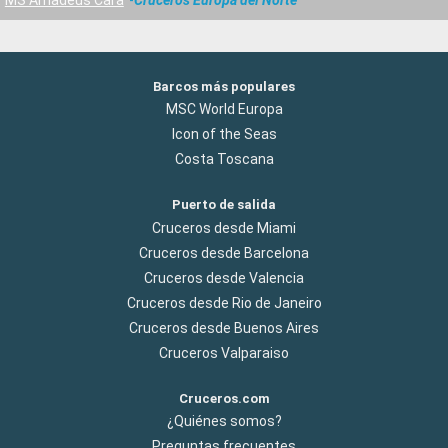
Barcos más populares
MSC World Europa
Icon of the Seas
Costa Toscana
Puerto de salida
Cruceros desde Miami
Cruceros desde Barcelona
Cruceros desde Valencia
Cruceros desde Rio de Janeiro
Cruceros desde Buenos Aires
Cruceros Valparaiso
Cruceros.com
¿Quiénes somos?
Preguntas frecuentes