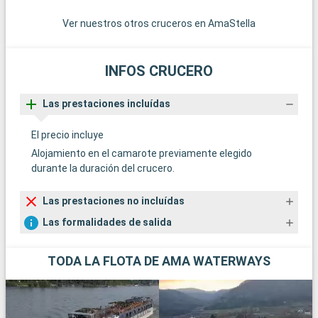
Ver nuestros otros cruceros en AmaStella
INFOS CRUCERO
Las prestaciones incluídas
El precio incluye
Alojamiento en el camarote previamente elegido
durante la duración del crucero.
Las prestaciones no incluídas
Las formalidades de salida
TODA LA FLOTA DE AMA WATERWAYS