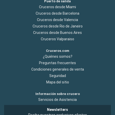
Puerto de salida
Cruceros desde Miami
Cruceros desde Barcelona
Cruceros desde Valencia
Cruceros desde Rio de Janeiro
Cruceros desde Buenos Aires
Cruceros Valparaiso
Cruceros.com
¿Quiénes somos?
Preguntas frecuentes
Condiciones generales de venta
Seguridad
Mapa del sitio
Información sobre crucero
Servicios de Asistencia
Newsletters