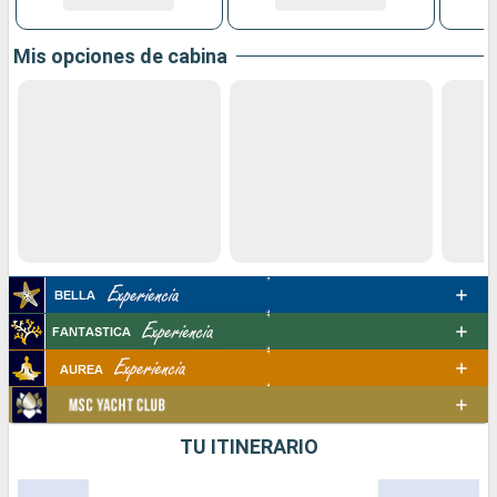
Mis opciones de cabina
TU ITINERARIO