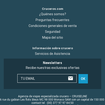
Cruceros.com
¿Quiénes somos?
Preguntas frecuentes
Condiciones generales de venta
Seguridad
Mapa del sitio
Información sobre crucero
Servicios de Asistencia
Newsletters
Recibe nuestras exclusivas ofertas
TU EMAIL
OK
Agencia de viajes especializada crucero – CRUISELINE
6 rue du gabian Les flots bleus MC 98 000 Monaco SAM con un capital de 150 000
contact tel : (00) 377 97 97 84 50