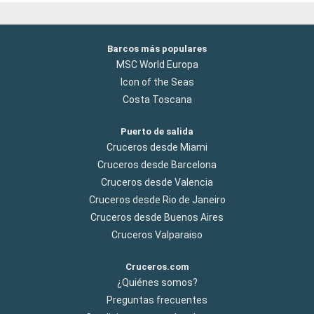
Barcos más populares
MSC World Europa
Icon of the Seas
Costa Toscana
Puerto de salida
Cruceros desde Miami
Cruceros desde Barcelona
Cruceros desde Valencia
Cruceros desde Rio de Janeiro
Cruceros desde Buenos Aires
Cruceros Valparaiso
Cruceros.com
¿Quiénes somos?
Preguntas frecuentes