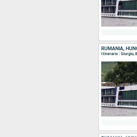
RUMANIA, HUNG