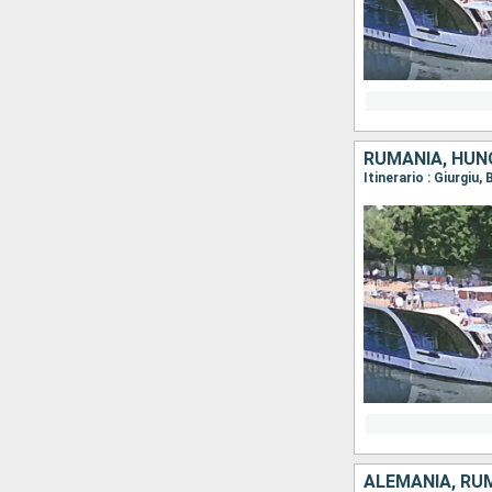
RUMANIA, HUNG
ALEMANIA, RUM