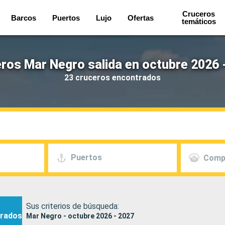
Cruceros
Barcos
Puertos
Lujo
Ofertas
temáticos
ros Mar Negro salida en octubre 2026 
23 cruceros encontrados
Puertos
Comp
Sus criterios de búsqueda:
rados
Mar Negro - octubre 2026 - 2027