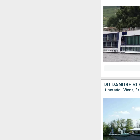
DU DANUBE BLE