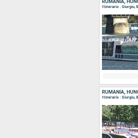
RUMANIA, HUNG
RUMANIA, HUNG