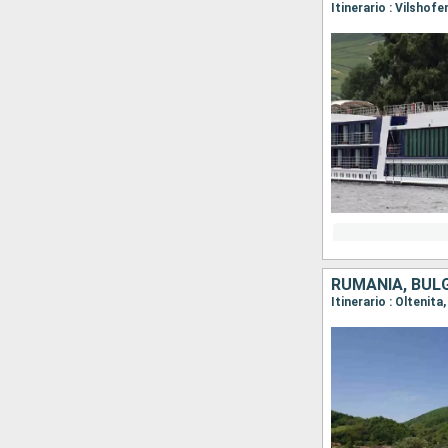
RUMANIA, BULG