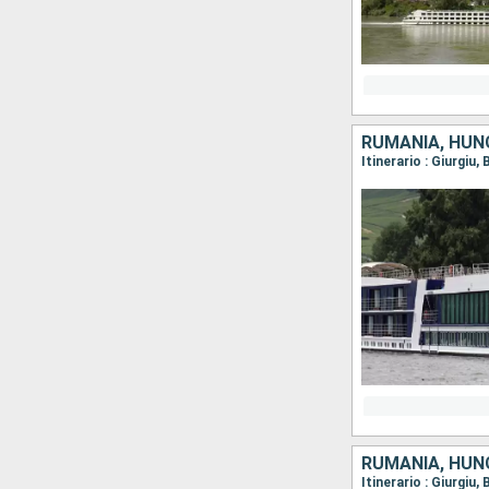
RUMANIA, HUNG
RUMANIA, HUNG