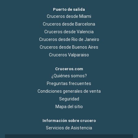
Puerto de salida
Cruceros desde Miami
Cruceros desde Barcelona
Cruceros desde Valencia
Cruceros desde Rio de Janeiro
Cruceros desde Buenos Aires
Cruceros Valparaiso
Cruceros.com
¿Quiénes somos?
Preguntas frecuentes
Condiciones generales de venta
Seguridad
Mapa del sitio
Información sobre crucero
Servicios de Asistencia