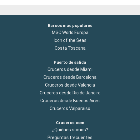
Barcos más populares
MSC World Europa
Icon of the Seas
Costa Toscana
Puerto de salida
Cruceros desde Miami
Cruceros desde Barcelona
Cruceros desde Valencia
Cruceros desde Rio de Janeiro
Cruceros desde Buenos Aires
Cruceros Valparaiso
Cruceros.com
¿Quiénes somos?
Preguntas frecuentes