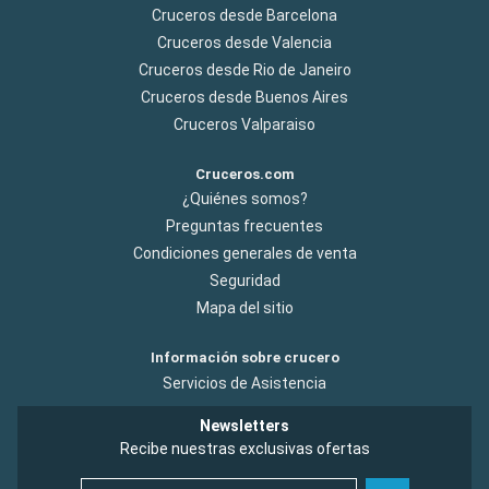
Cruceros desde Barcelona
Cruceros desde Valencia
Cruceros desde Rio de Janeiro
Cruceros desde Buenos Aires
Cruceros Valparaiso
Cruceros.com
¿Quiénes somos?
Preguntas frecuentes
Condiciones generales de venta
Seguridad
Mapa del sitio
Información sobre crucero
Servicios de Asistencia
Newsletters
Recibe nuestras exclusivas ofertas