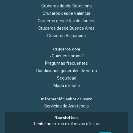
Cruceros desde Barcelona
Cruceros desde Valencia
Cruceros desde Rio de Janeiro
Cruceros desde Buenos Aires
Cruceros Valparaiso
Cruceros.com
¿Quiénes somos?
Preguntas frecuentes
Condiciones generales de venta
Seguridad
Mapa del sitio
Información sobre crucero
Servicios de Asistencia
Newsletters
Recibe nuestras exclusivas ofertas