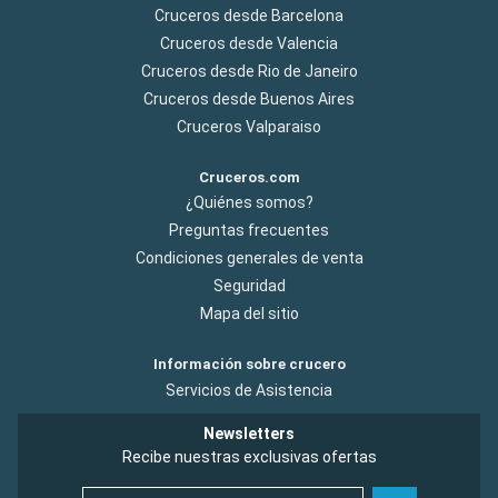
Cruceros desde Barcelona
Cruceros desde Valencia
Cruceros desde Rio de Janeiro
Cruceros desde Buenos Aires
Cruceros Valparaiso
Cruceros.com
¿Quiénes somos?
Preguntas frecuentes
Condiciones generales de venta
Seguridad
Mapa del sitio
Información sobre crucero
Servicios de Asistencia
Newsletters
Recibe nuestras exclusivas ofertas