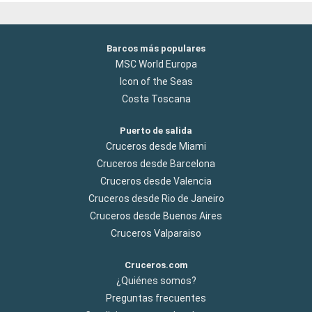
Barcos más populares
MSC World Europa
Icon of the Seas
Costa Toscana
Puerto de salida
Cruceros desde Miami
Cruceros desde Barcelona
Cruceros desde Valencia
Cruceros desde Rio de Janeiro
Cruceros desde Buenos Aires
Cruceros Valparaiso
Cruceros.com
¿Quiénes somos?
Preguntas frecuentes