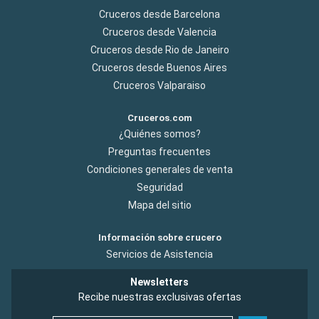
Cruceros desde Barcelona
Cruceros desde Valencia
Cruceros desde Rio de Janeiro
Cruceros desde Buenos Aires
Cruceros Valparaiso
Cruceros.com
¿Quiénes somos?
Preguntas frecuentes
Condiciones generales de venta
Seguridad
Mapa del sitio
Información sobre crucero
Servicios de Asistencia
Newsletters
Recibe nuestras exclusivas ofertas