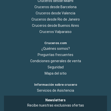
Cruceros desde Miami
Cruceros desde Barcelona
Cruceros desde Valencia
Cruceros desde Rio de Janeiro
Cruceros desde Buenos Aires
Cruceros Valparaiso
Cruceros.com
¿Quiénes somos?
Preguntas frecuentes
Condiciones generales de venta
Seguridad
Mapa del sitio
Información sobre crucero
Servicios de Asistencia
Newsletters
Recibe nuestras exclusivas ofertas