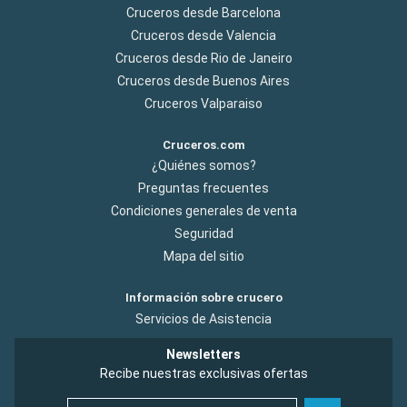
Cruceros desde Barcelona
Cruceros desde Valencia
Cruceros desde Rio de Janeiro
Cruceros desde Buenos Aires
Cruceros Valparaiso
Cruceros.com
¿Quiénes somos?
Preguntas frecuentes
Condiciones generales de venta
Seguridad
Mapa del sitio
Información sobre crucero
Servicios de Asistencia
Newsletters
Recibe nuestras exclusivas ofertas