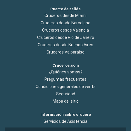
Puerto de salida
Cruceros desde Miami
Cruceros desde Barcelona
Cruceros desde Valencia
Cruceros desde Rio de Janeiro
Cruceros desde Buenos Aires
Cruceros Valparaiso
Cruceros.com
¿Quiénes somos?
Preguntas frecuentes
Condiciones generales de venta
Seguridad
Mapa del sitio
Información sobre crucero
Servicios de Asistencia