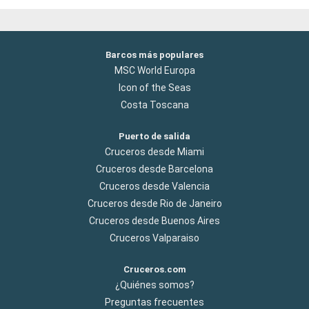
Barcos más populares
MSC World Europa
Icon of the Seas
Costa Toscana
Puerto de salida
Cruceros desde Miami
Cruceros desde Barcelona
Cruceros desde Valencia
Cruceros desde Rio de Janeiro
Cruceros desde Buenos Aires
Cruceros Valparaiso
Cruceros.com
¿Quiénes somos?
Preguntas frecuentes