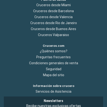
Cruceros desde Miami
Cruceros desde Barcelona
Cruceros desde Valencia
Cruceros desde Rio de Janeiro
Cruceros desde Buenos Aires
Cruceros Valparaiso
Cruceros.com
¿Quiénes somos?
Preguntas frecuentes
Condiciones generales de venta
Seguridad
Mapa del sitio
Información sobre crucero
Servicios de Asistencia
Newsletters
Recibe nuestras exclusivas ofertas