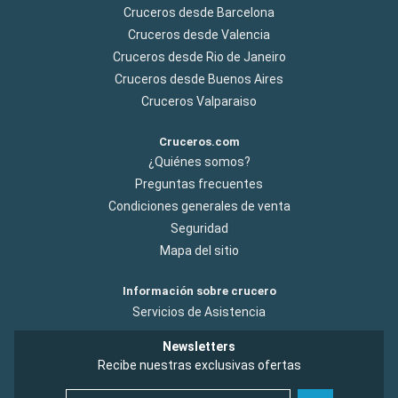
Cruceros desde Barcelona
Cruceros desde Valencia
Cruceros desde Rio de Janeiro
Cruceros desde Buenos Aires
Cruceros Valparaiso
Cruceros.com
¿Quiénes somos?
Preguntas frecuentes
Condiciones generales de venta
Seguridad
Mapa del sitio
Información sobre crucero
Servicios de Asistencia
Newsletters
Recibe nuestras exclusivas ofertas