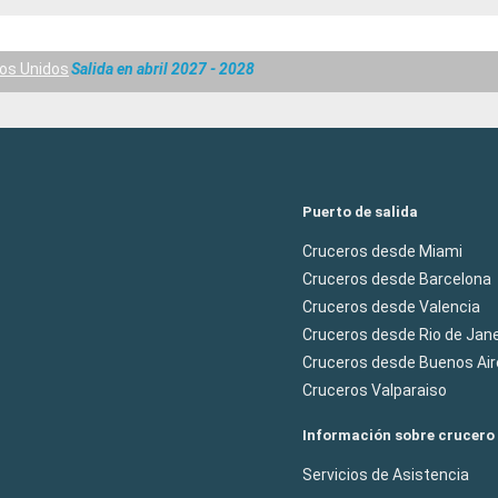
os Unidos
Salida en abril 2027 - 2028
Puerto de salida
Cruceros desde Miami
Cruceros desde Barcelona
Cruceros desde Valencia
Cruceros desde Rio de Jane
Cruceros desde Buenos Air
Cruceros Valparaiso
Información sobre crucero
Servicios de Asistencia