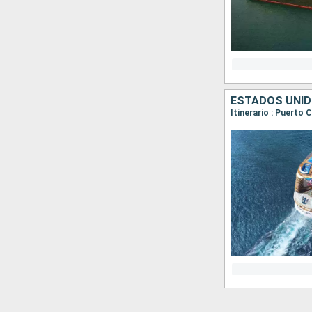
ESTADOS UNI
Itinerario : Puerto