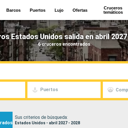
Cruceros
Barcos
Puertos
Lujo
Ofertas
temáticos
os Estados Unidos salida en abril 2027
6 cruceros encontrados
Puertos
Comp
Sus criterios de búsqueda:
rados
Estados Unidos - abril 2027 - 2028