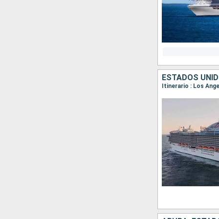
ESTADOS UNID
Itinerario : Los Ang