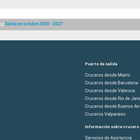
or
Salida en octubre 2026 - 2027
Puerto de salida
Cruceros desde Miami
Cruceros desde Barcelona
Cruceros desde Valencia
Cruceros desde Rio de Jane
Cruceros desde Buenos Air
Cruceros Valparaiso
Información sobre crucero
Servicios de Asistencia