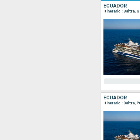
ECUADOR
ECUADOR