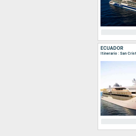
ECUADOR