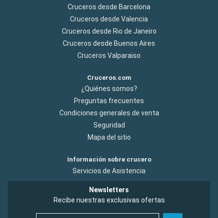
Cruceros desde Barcelona
Cruceros desde Valencia
Cruceros desde Rio de Janeiro
Cruceros desde Buenos Aires
Cruceros Valparaiso
Cruceros.com
¿Quiénes somos?
Preguntas frecuentes
Condiciones generales de venta
Seguridad
Mapa del sitio
Información sobre crucero
Servicios de Asistencia
Newsletters
Recibe nuestras exclusivas ofertas