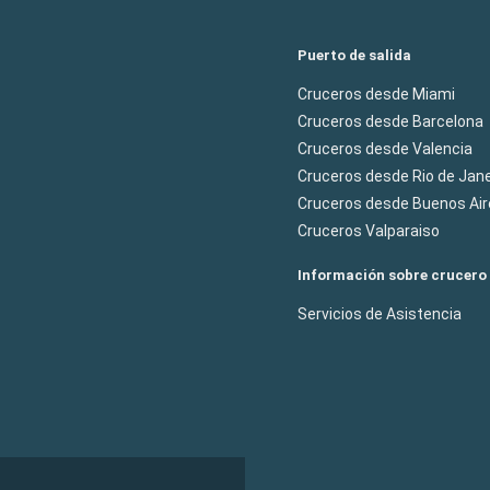
Puerto de salida
Cruceros desde Miami
Cruceros desde Barcelona
Cruceros desde Valencia
Cruceros desde Rio de Jane
Cruceros desde Buenos Air
Cruceros Valparaiso
Información sobre crucero
Servicios de Asistencia