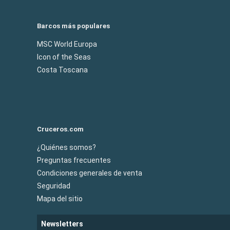
Barcos más populares
MSC World Europa
Icon of the Seas
Costa Toscana
Cruceros.com
¿Quiénes somos?
Preguntas frecuentes
Condiciones generales de venta
Seguridad
Mapa del sitio
Newsletters