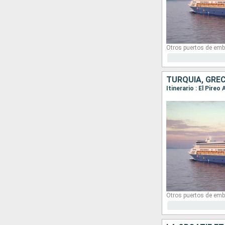
Otros puertos de emb
TURQUÍA, GREC
Otros puertos de emb