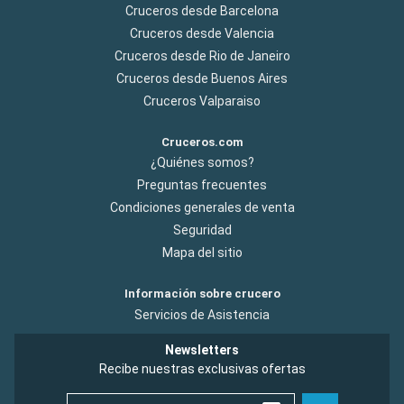
Cruceros desde Barcelona
Cruceros desde Valencia
Cruceros desde Rio de Janeiro
Cruceros desde Buenos Aires
Cruceros Valparaiso
Cruceros.com
¿Quiénes somos?
Preguntas frecuentes
Condiciones generales de venta
Seguridad
Mapa del sitio
Información sobre crucero
Servicios de Asistencia
Newsletters
Recibe nuestras exclusivas ofertas