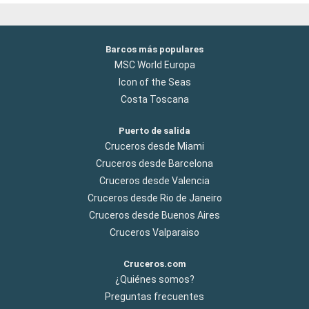
Barcos más populares
MSC World Europa
Icon of the Seas
Costa Toscana
Puerto de salida
Cruceros desde Miami
Cruceros desde Barcelona
Cruceros desde Valencia
Cruceros desde Rio de Janeiro
Cruceros desde Buenos Aires
Cruceros Valparaiso
Cruceros.com
¿Quiénes somos?
Preguntas frecuentes