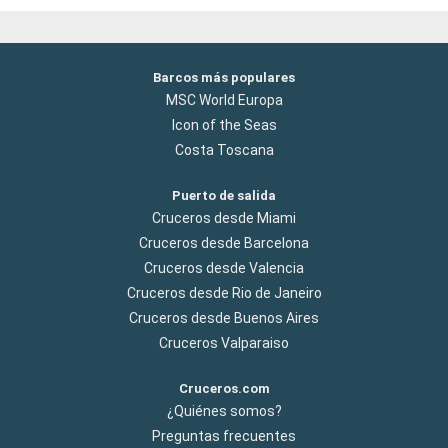
Barcos más populares
MSC World Europa
Icon of the Seas
Costa Toscana
Puerto de salida
Cruceros desde Miami
Cruceros desde Barcelona
Cruceros desde Valencia
Cruceros desde Rio de Janeiro
Cruceros desde Buenos Aires
Cruceros Valparaiso
Cruceros.com
¿Quiénes somos?
Preguntas frecuentes