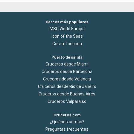
Barcos más populares
MSC World Europa
Icon of the Seas
Costa Toscana
Puerto de salida
Cruceros desde Miami
Cruceros desde Barcelona
Cruceros desde Valencia
Cruceros desde Rio de Janeiro
Cruceros desde Buenos Aires
Cruceros Valparaiso
Cruceros.com
¿Quiénes somos?
Preguntas frecuentes