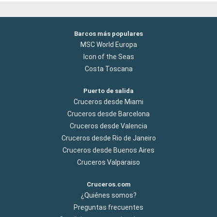
Barcos más populares
MSC World Europa
Icon of the Seas
Costa Toscana
Puerto de salida
Cruceros desde Miami
Cruceros desde Barcelona
Cruceros desde Valencia
Cruceros desde Rio de Janeiro
Cruceros desde Buenos Aires
Cruceros Valparaiso
Cruceros.com
¿Quiénes somos?
Preguntas frecuentes