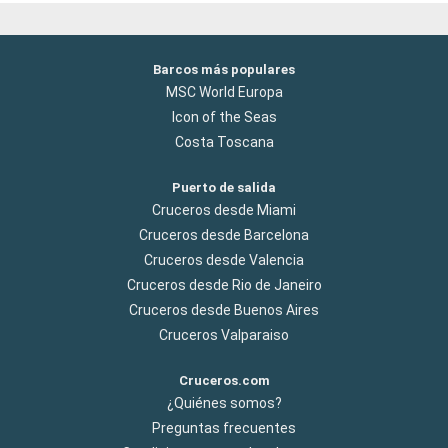
Barcos más populares
MSC World Europa
Icon of the Seas
Costa Toscana
Puerto de salida
Cruceros desde Miami
Cruceros desde Barcelona
Cruceros desde Valencia
Cruceros desde Rio de Janeiro
Cruceros desde Buenos Aires
Cruceros Valparaiso
Cruceros.com
¿Quiénes somos?
Preguntas frecuentes