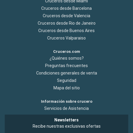
Cruceros desde Miami
Cruceros desde Barcelona
Cruceros desde Valencia
Cruceros desde Rio de Janeiro
Cruceros desde Buenos Aires
Cruceros Valparaiso
Cruceros.com
¿Quiénes somos?
Preguntas frecuentes
Condiciones generales de venta
Seguridad
Mapa del sitio
Información sobre crucero
Servicios de Asistencia
Newsletters
Recibe nuestras exclusivas ofertas