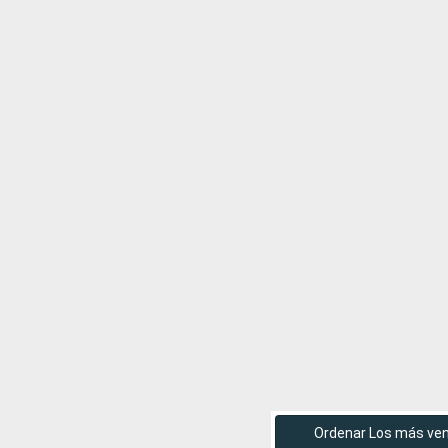
Ordenar Los más ve