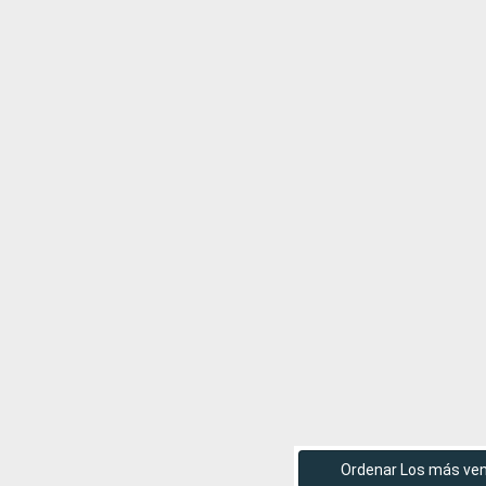
Ordenar Los más ve