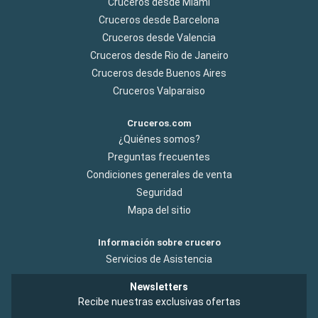
Cruceros desde Miami
Cruceros desde Barcelona
Cruceros desde Valencia
Cruceros desde Rio de Janeiro
Cruceros desde Buenos Aires
Cruceros Valparaiso
Cruceros.com
¿Quiénes somos?
Preguntas frecuentes
Condiciones generales de venta
Seguridad
Mapa del sitio
Información sobre crucero
Servicios de Asistencia
Newsletters
Recibe nuestras exclusivas ofertas