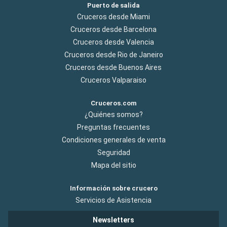
Puerto de salida
Cruceros desde Miami
Cruceros desde Barcelona
Cruceros desde Valencia
Cruceros desde Rio de Janeiro
Cruceros desde Buenos Aires
Cruceros Valparaiso
Cruceros.com
¿Quiénes somos?
Preguntas frecuentes
Condiciones generales de venta
Seguridad
Mapa del sitio
Información sobre crucero
Servicios de Asistencia
Newsletters