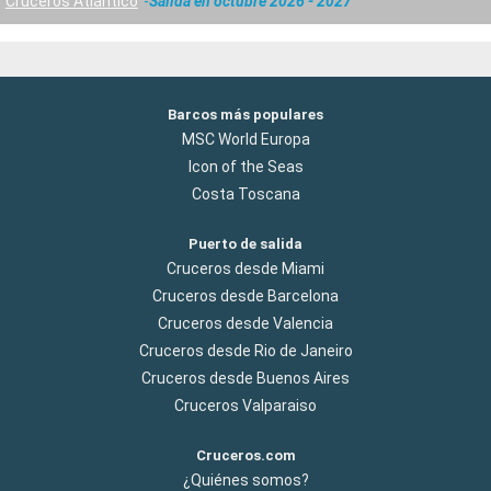
Cruceros Atlántico
Salida en octubre 2026 - 2027
Barcos más populares
MSC World Europa
Icon of the Seas
Costa Toscana
Puerto de salida
Cruceros desde Miami
Cruceros desde Barcelona
Cruceros desde Valencia
Cruceros desde Rio de Janeiro
Cruceros desde Buenos Aires
Cruceros Valparaiso
Cruceros.com
¿Quiénes somos?