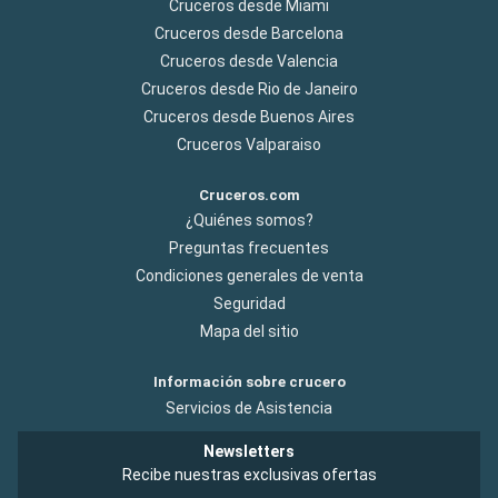
Cruceros desde Miami
Cruceros desde Barcelona
Cruceros desde Valencia
Cruceros desde Rio de Janeiro
Cruceros desde Buenos Aires
Cruceros Valparaiso
Cruceros.com
¿Quiénes somos?
Preguntas frecuentes
Condiciones generales de venta
Seguridad
Mapa del sitio
Información sobre crucero
Servicios de Asistencia
Newsletters
Recibe nuestras exclusivas ofertas