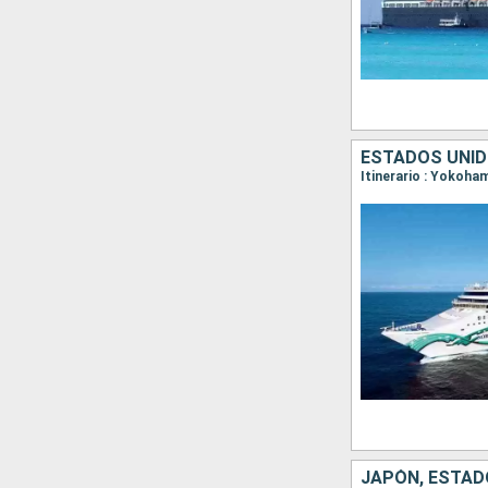
ESTADOS UNID
Itinerario : Yokoha
JAPÓN, ESTAD