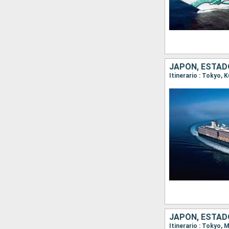
JAPÓN, ESTAD
Itinerario : Tokyo, 
JAPÓN, ESTAD
Itinerario : Tokyo, 