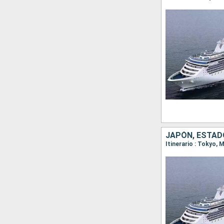
JAPÓN, ESTAD