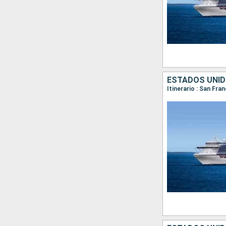
ESTADOS UNID
Itinerario : San Fra