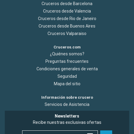
Cruceros desde Barcelona
Cruceros desde Valencia
Cruceros desde Rio de Janeiro
Cruceros desde Buenos Aires
Cruceros Valparaiso
Cruceros.com
¿Quiénes somos?
Preguntas frecuentes
Condiciones generales de venta
Seguridad
Mapa del sitio
Información sobre crucero
Servicios de Asistencia
Newsletters
Recibe nuestras exclusivas ofertas