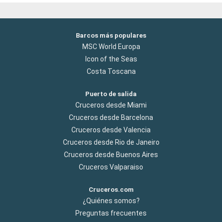
Barcos más populares
MSC World Europa
Icon of the Seas
Costa Toscana
Puerto de salida
Cruceros desde Miami
Cruceros desde Barcelona
Cruceros desde Valencia
Cruceros desde Rio de Janeiro
Cruceros desde Buenos Aires
Cruceros Valparaiso
Cruceros.com
¿Quiénes somos?
Preguntas frecuentes