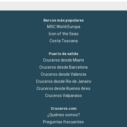
Barcos más populares
MSC World Europa
Icon of the Seas
Costa Toscana
Puerto de salida
Cruceros desde Miami
Cruceros desde Barcelona
Cruceros desde Valencia
Cruceros desde Rio de Janeiro
Cruceros desde Buenos Aires
Cruceros Valparaiso
Cruceros.com
¿Quiénes somos?
Preguntas frecuentes