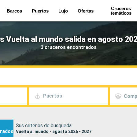
Cruceros
Barcos
Puertos
Lujo
Ofertas
temáticos
s Vuelta al mundo salida en agosto 202
3 cruceros encontrados
Puertos
Comp
Sus criterios de búsqueda:
rados
Vuelta al mundo - agosto 2026 - 2027