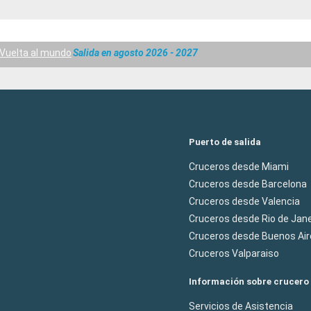
Vuelta al mundo
Salida en agosto 2026 - 2027
Puerto de salida
Cruceros desde Miami
Cruceros desde Barcelona
Cruceros desde Valencia
Cruceros desde Rio de Jane
Cruceros desde Buenos Air
Cruceros Valparaiso
Información sobre crucero
Servicios de Asistencia