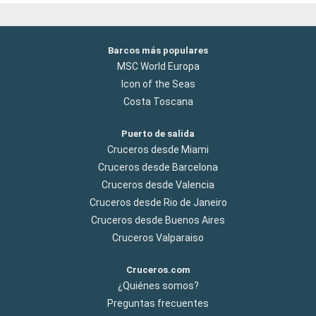
Barcos más populares
MSC World Europa
Icon of the Seas
Costa Toscana
Puerto de salida
Cruceros desde Miami
Cruceros desde Barcelona
Cruceros desde Valencia
Cruceros desde Rio de Janeiro
Cruceros desde Buenos Aires
Cruceros Valparaiso
Cruceros.com
¿Quiénes somos?
Preguntas frecuentes