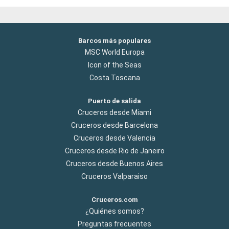
Barcos más populares
MSC World Europa
Icon of the Seas
Costa Toscana
Puerto de salida
Cruceros desde Miami
Cruceros desde Barcelona
Cruceros desde Valencia
Cruceros desde Rio de Janeiro
Cruceros desde Buenos Aires
Cruceros Valparaiso
Cruceros.com
¿Quiénes somos?
Preguntas frecuentes